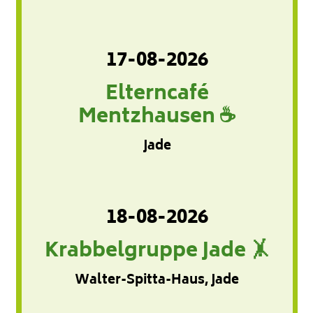
17-08-2026
Elterncafé
Mentzhausen ☕
Jade
18-08-2026
Krabbelgruppe Jade 🤸
Walter-Spitta-Haus, Jade