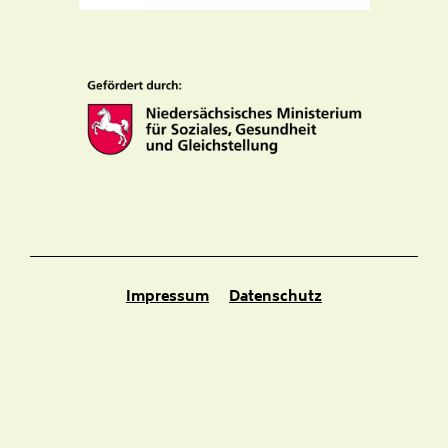
Impressum
Datenschutz