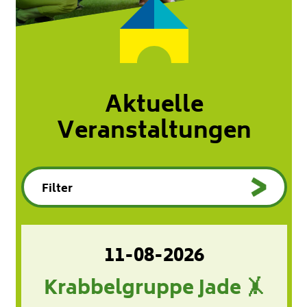
Aktuelle
Veranstaltungen
11-08-2026
Krabbelgruppe Jade 🤸