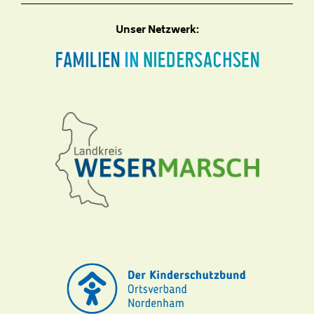
Unser Netzwerk: