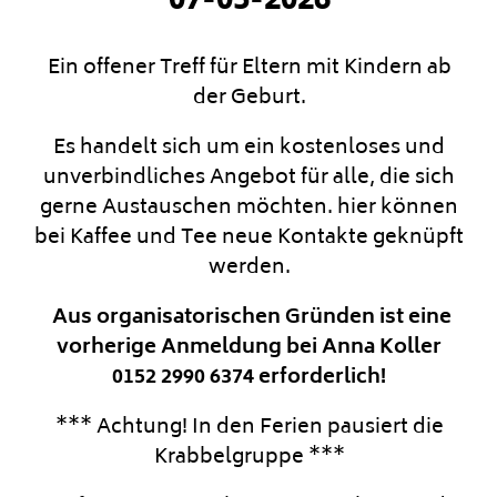
07-05-2026
Ein offener Treff für Eltern mit Kindern ab
der Geburt.
Es handelt sich um ein kostenloses und
unverbindliches Angebot für alle, die sich
gerne Austauschen möchten. hier können
bei Kaffee und Tee neue Kontakte geknüpft
werden.
Aus organisatorischen Gründen ist eine
vorherige Anmeldung bei Anna Koller
0152 2990 6374 erforderlich!
*** Achtung! In den Ferien pausiert die
Krabbelgruppe ***