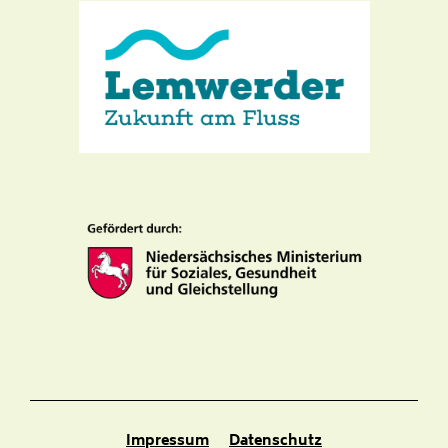
Impressum
Datenschutz