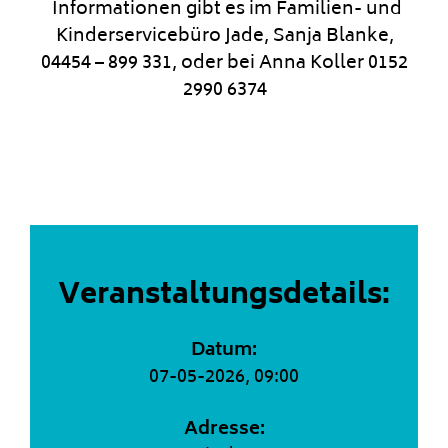
Informationen gibt es im Familien- und
Kinderservicebüro Jade, Sanja Blanke,
04454 – 899 331, oder bei Anna Koller 0152
2990 6374
Veranstaltungsdetails:
Datum:
07-05-2026, 09:00
Adresse: