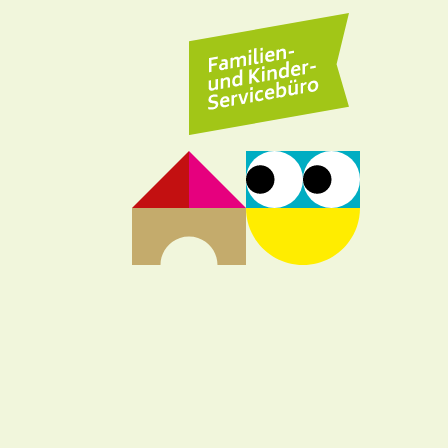
Familien