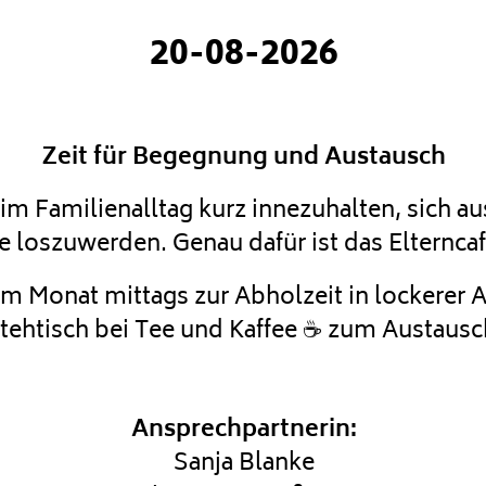
20-08-2026
Zeit für Begegnung und Austausch
 im Familienalltag kurz innezuhalten, sich a
e loszuwerden. Genau dafür ist das Elterncaf
 im Monat mittags zur Abholzeit in lockere
tehtisch bei Tee und Kaffee ☕ zum Austausc
Ansprechpartnerin:
Sanja Blanke