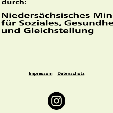
Impressum
Datenschutz