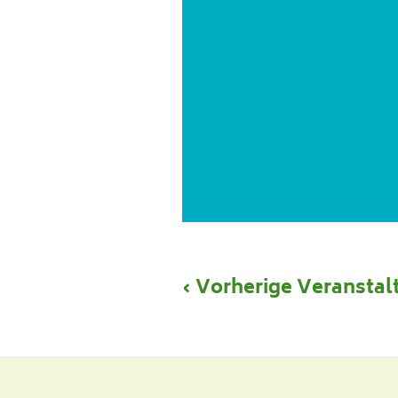
‹ Vorherige Veranstal