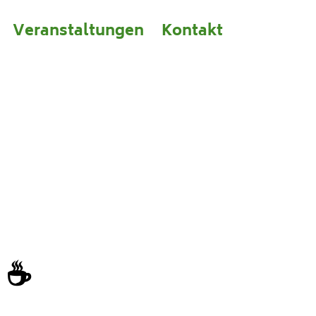
Veranstaltungen
Kontakt
 ☕