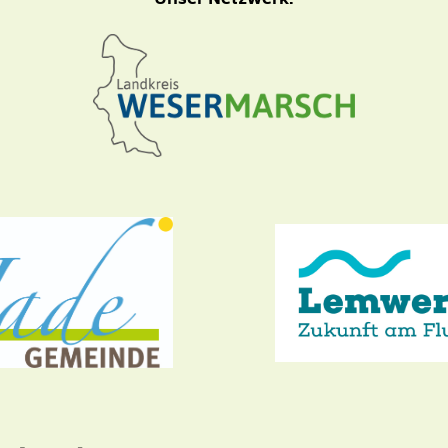
Unser Netzwerk: